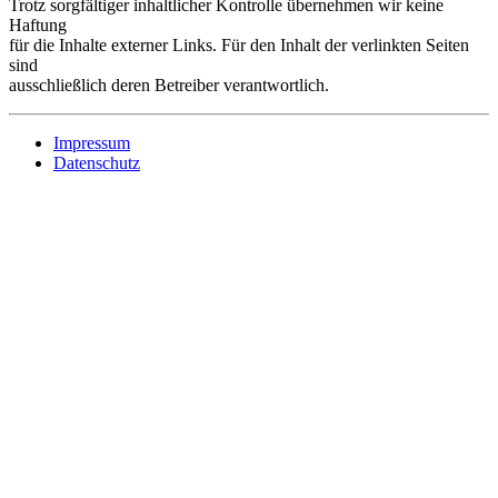
Trotz sorgfältiger inhaltlicher Kontrolle übernehmen wir keine
Haftung
für die Inhalte externer Links. Für den Inhalt der verlinkten Seiten
sind
ausschließlich deren Betreiber verantwortlich.
Impressum
Datenschutz